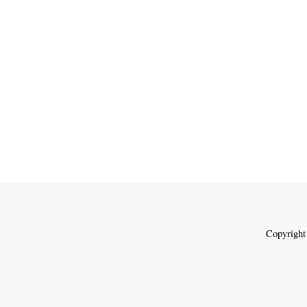
Copyright