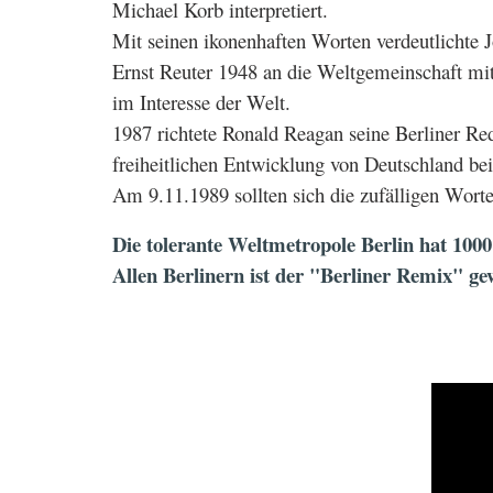
Michael Korb interpretiert.
Mit seinen ikonenhaften Worten verdeutlichte J
Ernst Reuter 1948 an die Weltgemeinschaft mi
im Interesse der Welt.
1987 richtete Ronald Reagan seine Berliner Red
freiheitlichen Entwicklung von Deutschland bei
Am 9.11.1989 sollten sich die zufälligen Worte
Die tolerante Weltmetropole Berlin hat 1000 
Allen Berlinern ist der "Berliner Remix" g