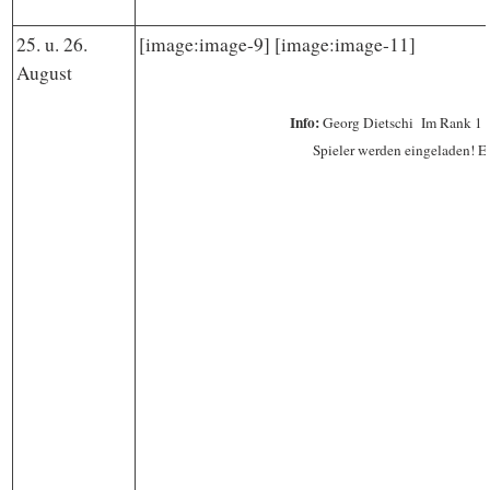
25. u. 26.
[image:image-9] [image:image-11]
August
Info:
Georg Dietschi Im Rank 1
Spieler werden eingeladen! E