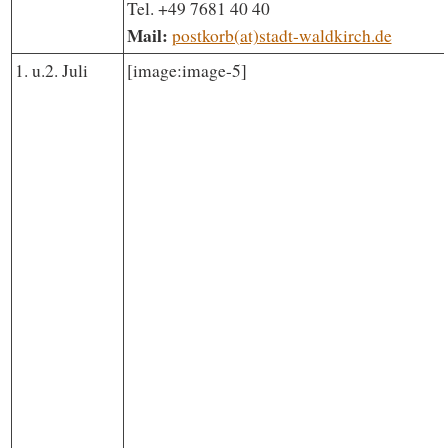
Tel. +49 7681 40 40
Mail:
postkorb(at)stadt-waldkirch.de
1. u.2. Juli
[image:image-5]